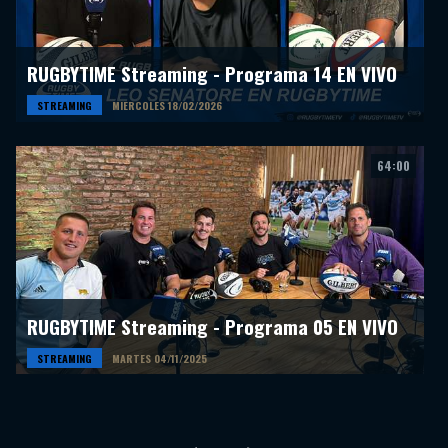
RUGBYTIME Streaming - Programa 14 EN VIVO
STREAMING
MIERCOLES 18/02/2026
64:00
RUGBYTIME Streaming - Programa 05 EN VIVO
STREAMING
MARTES 04/11/2025