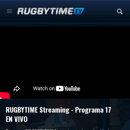
RUGBYTIME Streaming - Programa 17
EN VIVO