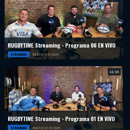
RUGBYTIME Streaming - Programa 06 EN VIVO
STREAMING
MARTES 11/11/2025
66:00
RUGBYTIME Streaming - Programa 01 EN VIVO
STREAMING
MARTES 07/10/2025