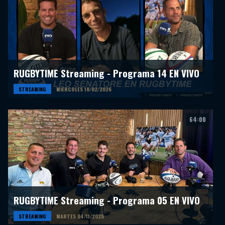
RUGBYTIME Streaming - Programa 14 EN VIVO
STREAMING
MIERCOLES 18/02/2026
64:00
RUGBYTIME Streaming - Programa 05 EN VIVO
STREAMING
MARTES 04/11/2025