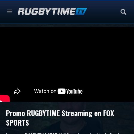
Promo RUGBYTIME Streaming en FOX
SPORTS